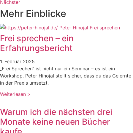
Nächster
Mehr Einblicke
Frei sprechen – ein
Erfahrungsbericht
1. Februar 2025
„Frei Sprechen“ ist nicht nur ein Seminar – es ist ein
Workshop. Peter Hinojal stellt sicher, dass du das Gelernte
in der Praxis umsetzt.
Weiterlesen >
Warum ich die nächsten drei
Monate keine neuen Bücher
kaufe