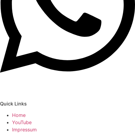
Quick Links
Home
YouTube
Impressum