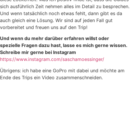
sich ausführlich Zeit nehmen alles im Detail zu besprechen.
Und wenn tatsächlich noch etwas fehlt, dann gibt es da
auch gleich eine Lösung. Wir sind auf jeden Fall gut
vorbereitet und freuen uns auf den Trip!
Und wenn du mehr darüber erfahren willst oder
spezielle Fragen dazu hast, lasse es mich gerne wissen.
Schreibe mir gerne bei Instagram
https://www.instagram.com/saschamoessinger/
Übrigens: ich habe eine GoPro mit dabei und möchte am
Ende des Trips ein Video zusammenschneiden.