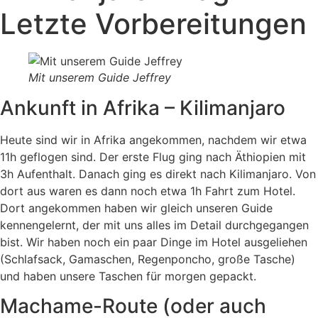
Letzte Vorbereitungen
Mit unserem Guide Jeffrey
Ankunft in Afrika – Kilimanjaro
Heute sind wir in Afrika angekommen, nachdem wir etwa
11h geflogen sind. Der erste Flug ging nach Äthiopien mit
3h Aufenthalt. Danach ging es direkt nach Kilimanjaro. Von
dort aus waren es dann noch etwa 1h Fahrt zum Hotel.
Dort angekommen haben wir gleich unseren Guide
kennengelernt, der mit uns alles im Detail durchgegangen
bist. Wir haben noch ein paar Dinge im Hotel ausgeliehen
(Schlafsack, Gamaschen, Regenponcho, große Tasche)
und haben unsere Taschen für morgen gepackt.
Machame-Route (oder auch