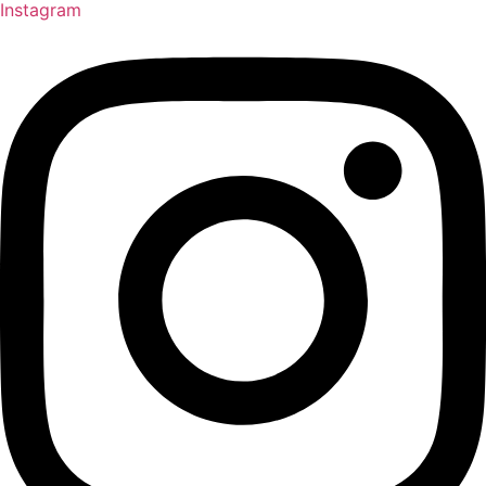
Instagram