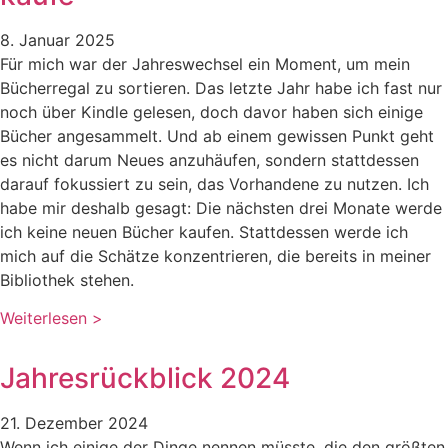
8. Januar 2025
Für mich war der Jahreswechsel ein Moment, um mein
Bücherregal zu sortieren. Das letzte Jahr habe ich fast nur
noch über Kindle gelesen, doch davor haben sich einige
Bücher angesammelt. Und ab einem gewissen Punkt geht
es nicht darum Neues anzuhäufen, sondern stattdessen
darauf fokussiert zu sein, das Vorhandene zu nutzen. Ich
habe mir deshalb gesagt: Die nächsten drei Monate werde
ich keine neuen Bücher kaufen. Stattdessen werde ich
mich auf die Schätze konzentrieren, die bereits in meiner
Bibliothek stehen.
Weiterlesen >
Jahresrückblick 2024
21. Dezember 2024
Wenn ich einige der Dinge nennen müsste, die den größten