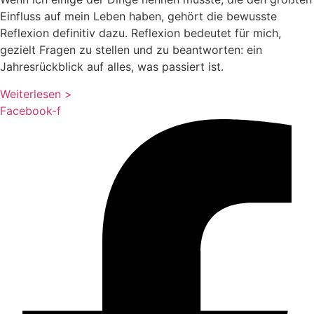
Einfluss auf mein Leben haben, gehört die bewusste
Reflexion definitiv dazu. Reflexion bedeutet für mich,
gezielt Fragen zu stellen und zu beantworten: ein
Jahresrückblick auf alles, was passiert ist.
Weiterlesen >
Facebook-f