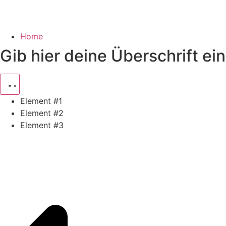
Home
Gib hier deine Überschrift ein
Element #1
Element #2
Element #3