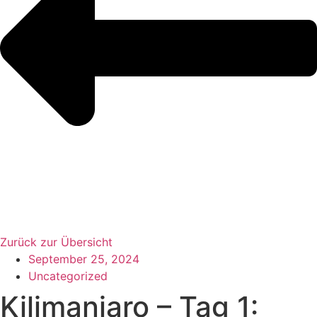
Zurück zur Übersicht
September 25, 2024
Uncategorized
Kilimanjaro – Tag 1: