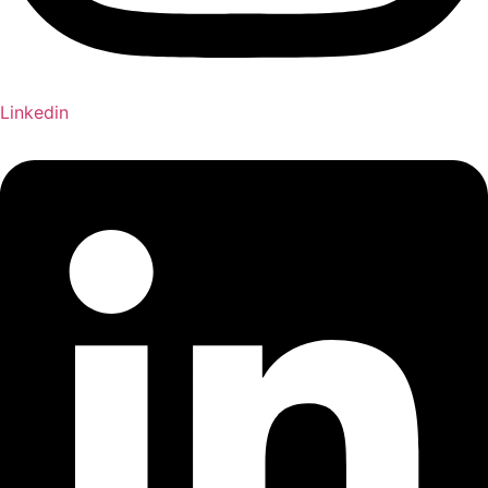
Linkedin