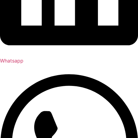
Whatsapp