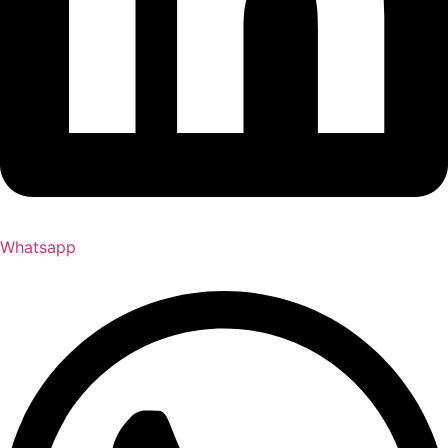
Whatsapp