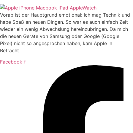
Vorab ist der Hauptgrund emotional: Ich mag Technik und
habe Spaß an neuen Dingen. So war es auch einfach Zeit
wieder ein wenig Abwechslung hereinzubringen. Da mich
die neuen Geräte von Samsung oder Google (Google
Pixel) nicht so angesprochen haben, kam Apple in
Betracht.
Facebook-f