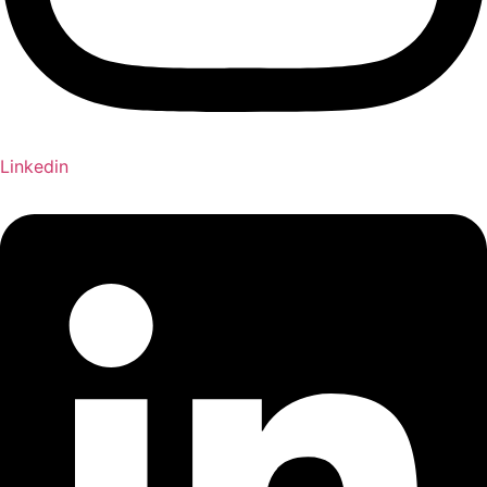
Linkedin