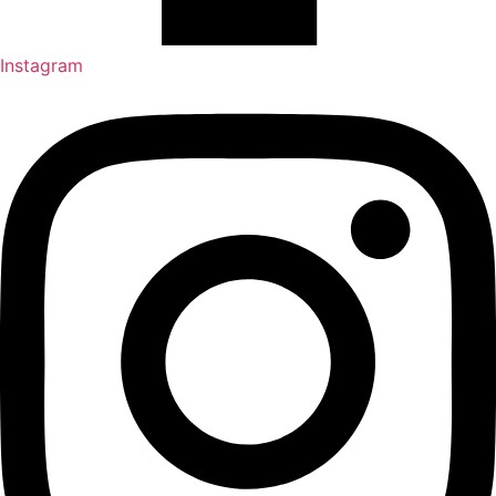
Instagram