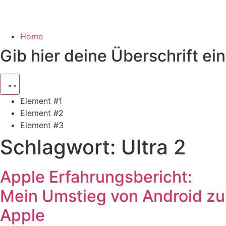
Home
Gib hier deine Überschrift ein
Element #1
Element #2
Element #3
Schlagwort:
Ultra 2
Apple Erfahrungsbericht:
Mein Umstieg von Android zu
Apple