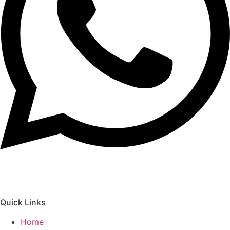
Quick Links
Home