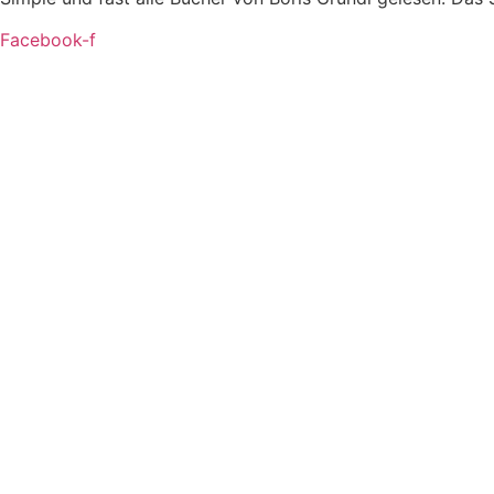
Facebook-f