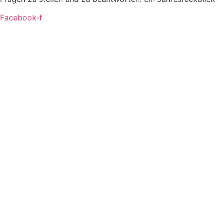
Facebook-f