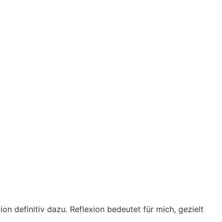
n definitiv dazu. Reflexion bedeutet für mich, gezielt