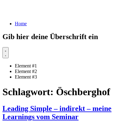
Home
Gib hier deine Überschrift ein
Element #1
Element #2
Element #3
Schlagwort:
Öschberghof
Leading Simple – indirekt – meine
Learnings vom Seminar