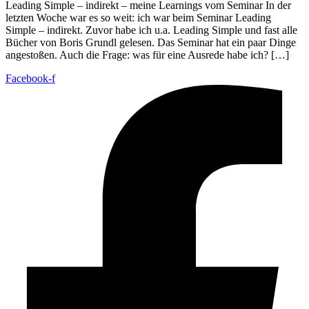
Leading Simple – indirekt – meine Learnings vom Seminar In der
letzten Woche war es so weit: ich war beim Seminar Leading
Simple – indirekt. Zuvor habe ich u.a. Leading Simple und fast alle
Bücher von Boris Grundl gelesen. Das Seminar hat ein paar Dinge
angestoßen. Auch die Frage: was für eine Ausrede habe ich? […]
Facebook-f