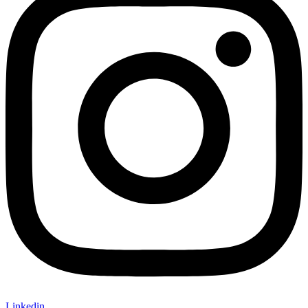
Linkedin