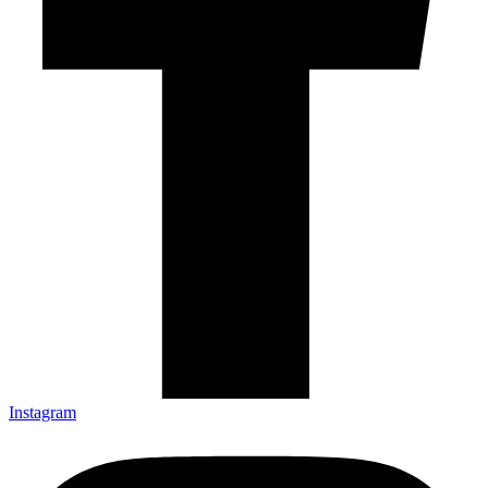
Instagram