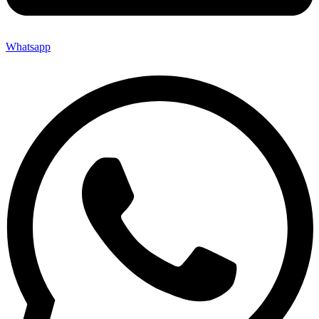
Whatsapp