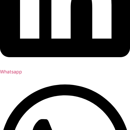
Whatsapp