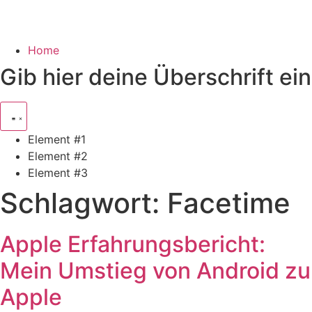
Home
Gib hier deine Überschrift ein
Element #1
Element #2
Element #3
Schlagwort:
Facetime
Apple Erfahrungsbericht:
Mein Umstieg von Android zu
Apple