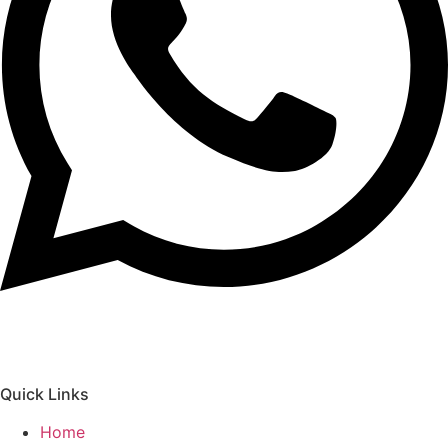
Quick Links
Home