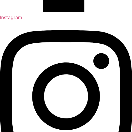
Instagram