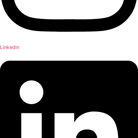
Linkedin