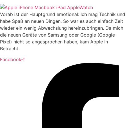
Vorab ist der Hauptgrund emotional: Ich mag Technik und
habe Spaß an neuen Dingen. So war es auch einfach Zeit
wieder ein wenig Abwechslung hereinzubringen. Da mich
die neuen Geräte von Samsung oder Google (Google
Pixel) nicht so angesprochen haben, kam Apple in
Betracht.
Facebook-f