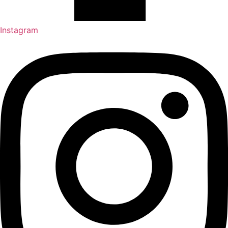
Instagram