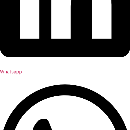
Whatsapp