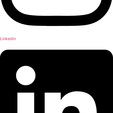
Linkedin