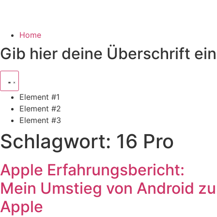
Home
Gib hier deine Überschrift ein
Element #1
Element #2
Element #3
Schlagwort:
16 Pro
Apple Erfahrungsbericht:
Mein Umstieg von Android zu
Apple