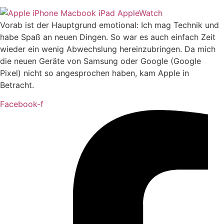
Vorab ist der Hauptgrund emotional: Ich mag Technik und
habe Spaß an neuen Dingen. So war es auch einfach Zeit
wieder ein wenig Abwechslung hereinzubringen. Da mich
die neuen Geräte von Samsung oder Google (Google
Pixel) nicht so angesprochen haben, kam Apple in
Betracht.
Facebook-f