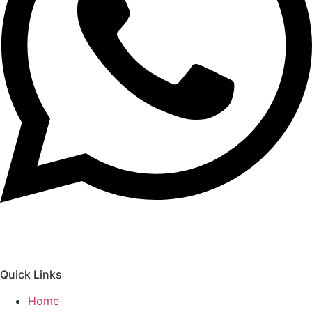
Quick Links
Home