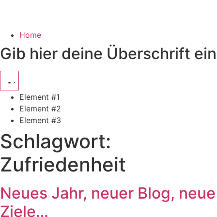
Home
Gib hier deine Überschrift ein
Element #1
Element #2
Element #3
Schlagwort:
Zufriedenheit
Neues Jahr, neuer Blog, neue
Ziele…