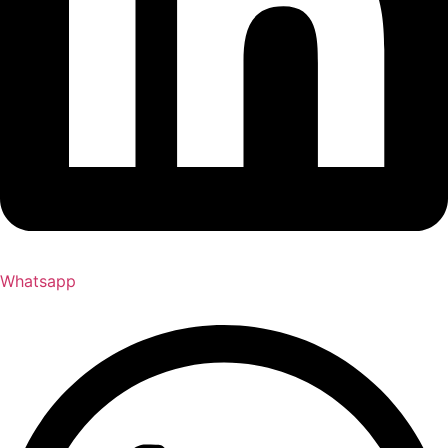
Whatsapp