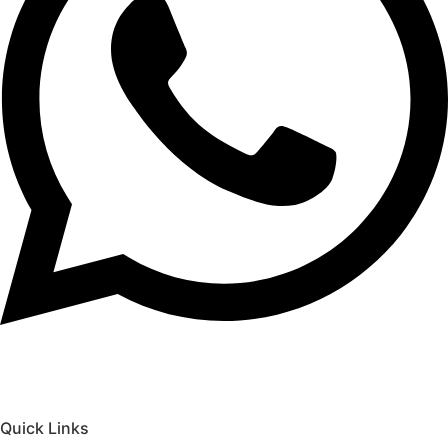
Quick Links