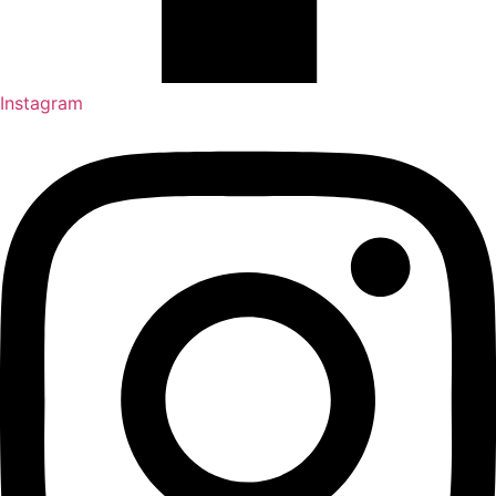
Instagram