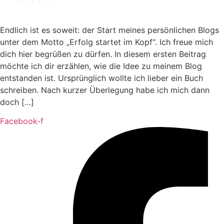
Endlich ist es soweit: der Start meines persönlichen Blogs
unter dem Motto „Erfolg startet im Kopf“. Ich freue mich
dich hier begrüßen zu dürfen. In diesem ersten Beitrag
möchte ich dir erzählen, wie die Idee zu meinem Blog
entstanden ist. Ursprünglich wollte ich lieber ein Buch
schreiben. Nach kurzer Überlegung habe ich mich dann
doch […]
Facebook-f