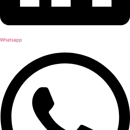
Whatsapp