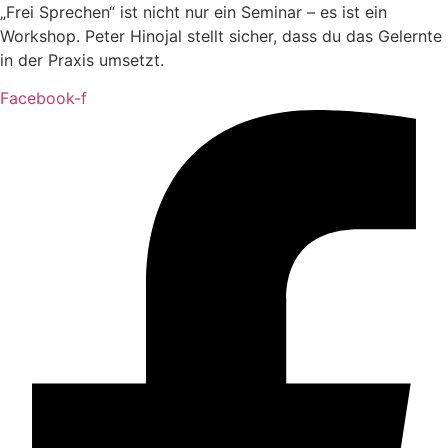
„Frei Sprechen“ ist nicht nur ein Seminar – es ist ein
Workshop. Peter Hinojal stellt sicher, dass du das Gelernte
in der Praxis umsetzt.
Facebook-f