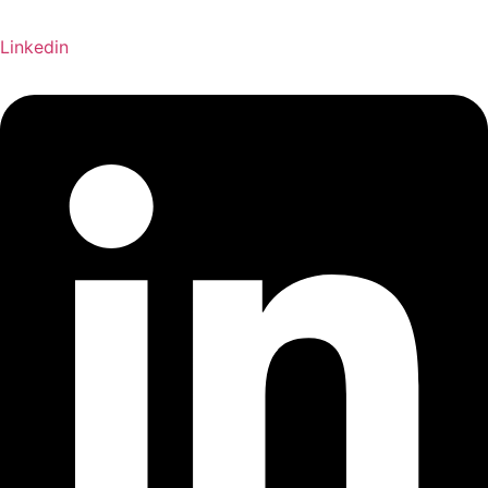
Linkedin