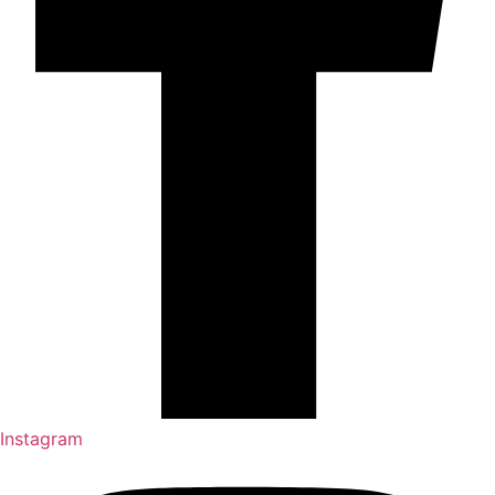
Instagram