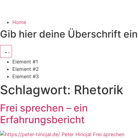
Home
Gib hier deine Überschrift ein
Element #1
Element #2
Element #3
Schlagwort:
Rhetorik
Frei sprechen – ein
Erfahrungsbericht