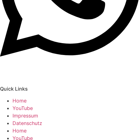
Quick Links
Home
YouTube
Impressum
Datenschutz
Home
YouTube