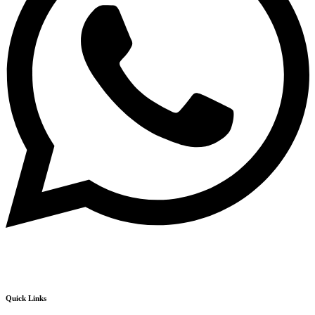
Quick Links