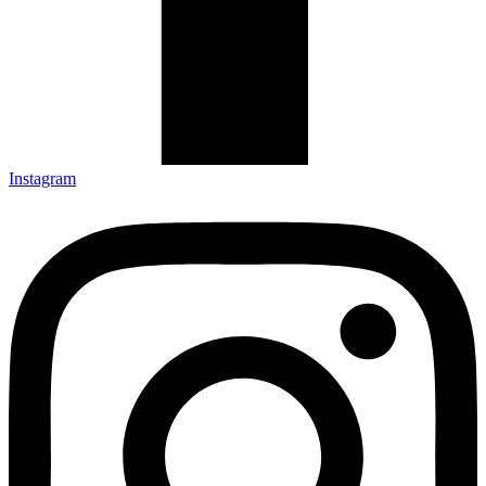
Instagram