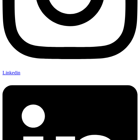
Linkedin