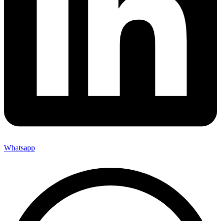
Whatsapp