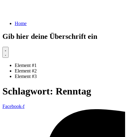
Home
Gib hier deine Überschrift ein
Element #1
Element #2
Element #3
Schlagwort:
Renntag
Facebook-f