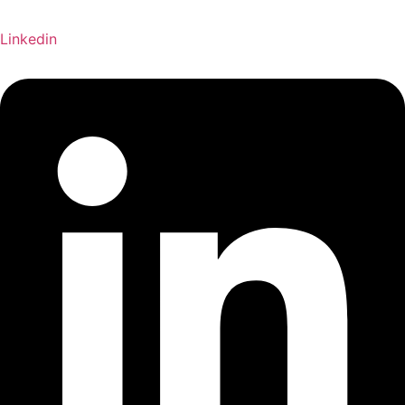
Linkedin