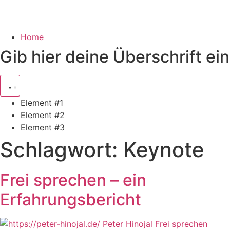
Home
Gib hier deine Überschrift ein
Element #1
Element #2
Element #3
Schlagwort:
Keynote
Frei sprechen – ein
Erfahrungsbericht