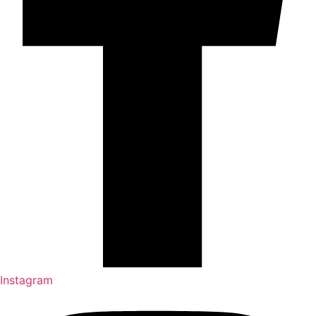
Instagram