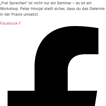
„Frei Sprechen“ ist nicht nur ein Seminar – es ist ein
Workshop. Peter Hinojal stellt sicher, dass du das Gelernte
in der Praxis umsetzt.
Facebook-f