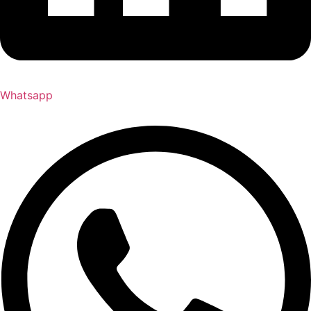
Whatsapp