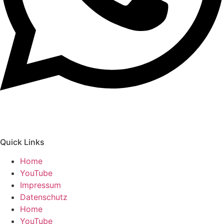
Quick Links
Home
YouTube
Impressum
Datenschutz
Home
YouTube