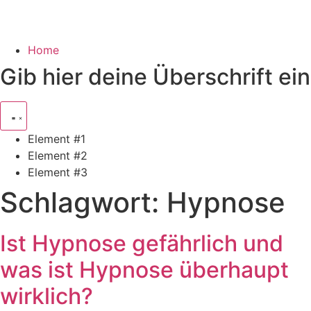
Home
Gib hier deine Überschrift ein
Element #1
Element #2
Element #3
Schlagwort:
Hypnose
Ist Hypnose gefährlich und
was ist Hypnose überhaupt
wirklich?