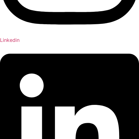
Linkedin