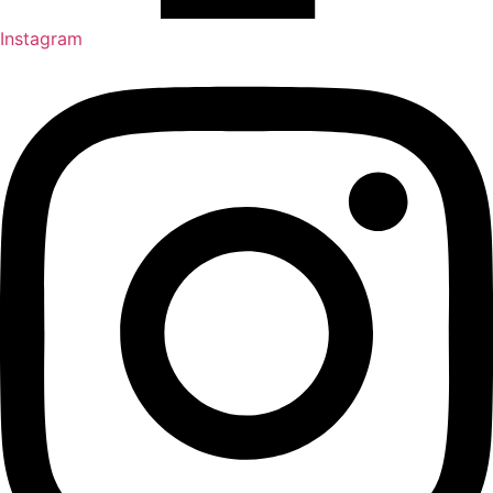
Instagram