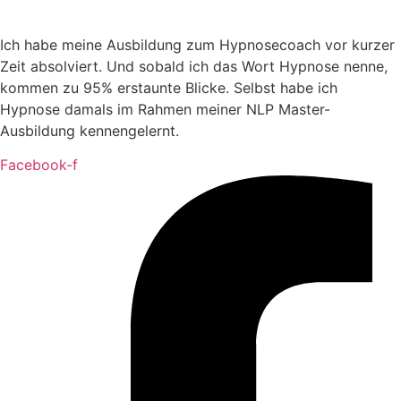
Ich habe meine Ausbildung zum Hypnosecoach vor kurzer
Zeit absolviert. Und sobald ich das Wort Hypnose nenne,
kommen zu 95% erstaunte Blicke. Selbst habe ich
Hypnose damals im Rahmen meiner NLP Master-
Ausbildung kennengelernt.
Facebook-f