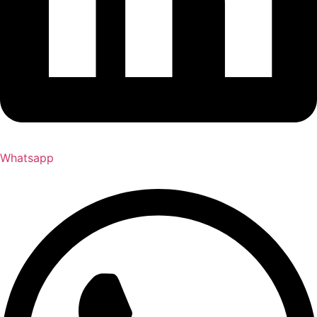
Whatsapp