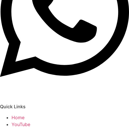
Quick Links
Home
YouTube