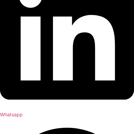
Whatsapp