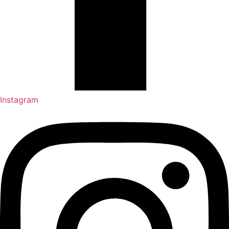
Instagram