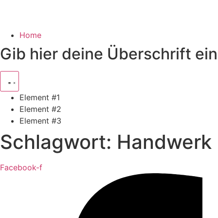
Home
Gib hier deine Überschrift ein
Element #1
Element #2
Element #3
Schlagwort:
Handwerk
Facebook-f