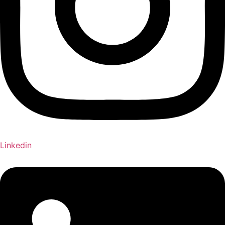
Linkedin