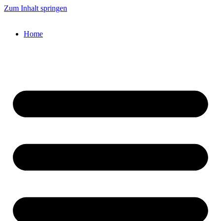
Zum Inhalt springen
Home