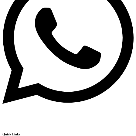
Quick Links