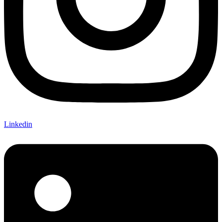
Linkedin