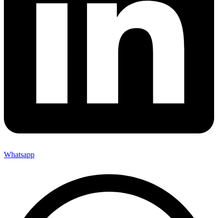
Whatsapp