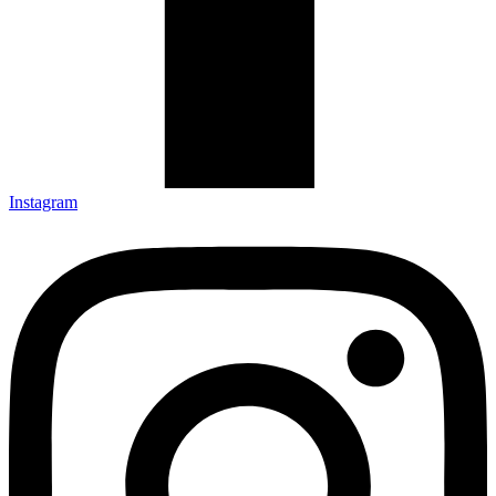
Instagram