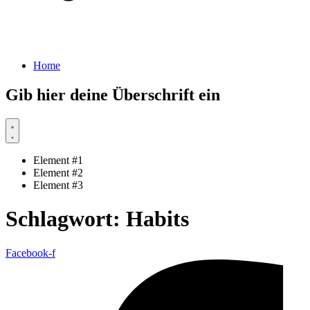
Home
Gib hier deine Überschrift ein
Element #1
Element #2
Element #3
Schlagwort:
Habits
Facebook-f