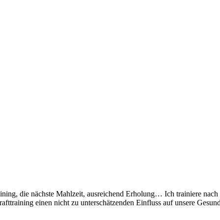
ing, die nächste Mahlzeit, ausreichend Erholung… Ich trainiere nach 
rafttraining einen nicht zu unterschätzenden Einfluss auf unsere Gesund