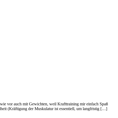
wie vor auch mit Gewichten, weil Krafttraining mir einfach Spaß
heit (Kräftigung der Muskulatur ist essentiell, um langfristig […]