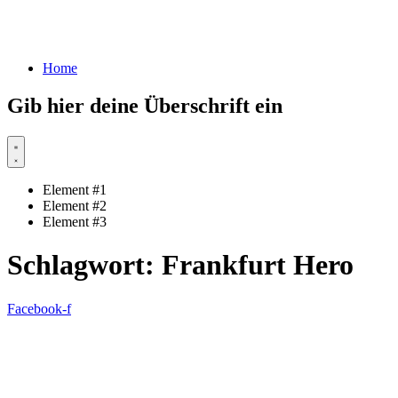
Home
Gib hier deine Überschrift ein
Element #1
Element #2
Element #3
Schlagwort:
Frankfurt Hero
Facebook-f