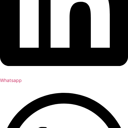
Whatsapp