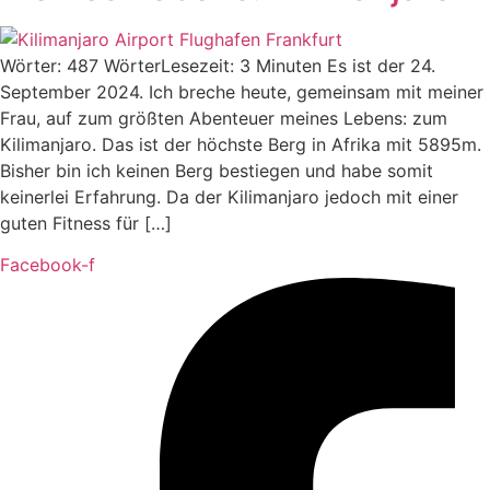
Wörter: 487 WörterLesezeit: 3 Minuten Es ist der 24.
September 2024. Ich breche heute, gemeinsam mit meiner
Frau, auf zum größten Abenteuer meines Lebens: zum
Kilimanjaro. Das ist der höchste Berg in Afrika mit 5895m.
Bisher bin ich keinen Berg bestiegen und habe somit
keinerlei Erfahrung. Da der Kilimanjaro jedoch mit einer
guten Fitness für […]
Facebook-f