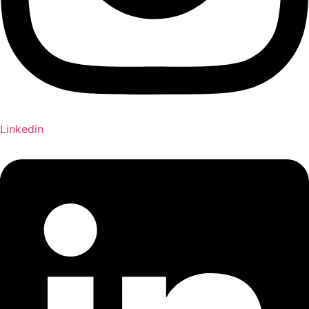
Linkedin