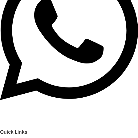
Quick Links