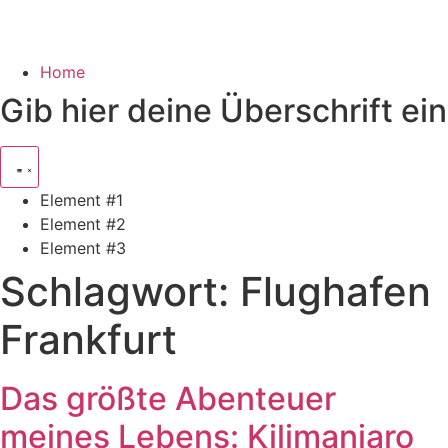
Home
Gib hier deine Überschrift ein
Element #1
Element #2
Element #3
Schlagwort:
Flughafen
Frankfurt
Das größte Abenteuer
meines Lebens: Kilimanjaro