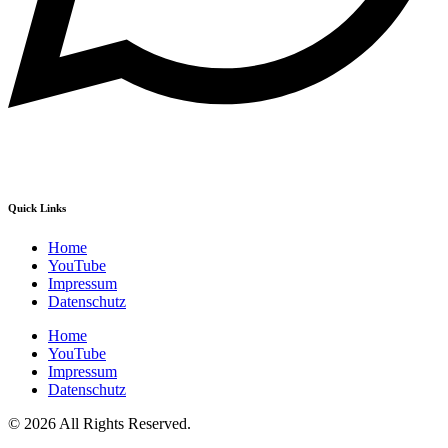
Quick Links
Home
YouTube
Impressum
Datenschutz
Home
YouTube
Impressum
Datenschutz
© 2026 All Rights Reserved.