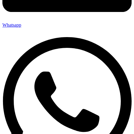
Whatsapp