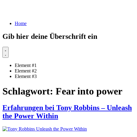
Home
Gib hier deine Überschrift ein
Element #1
Element #2
Element #3
Schlagwort:
Fear into power
Erfahrungen bei Tony Robbins – Unleash
the Power Within