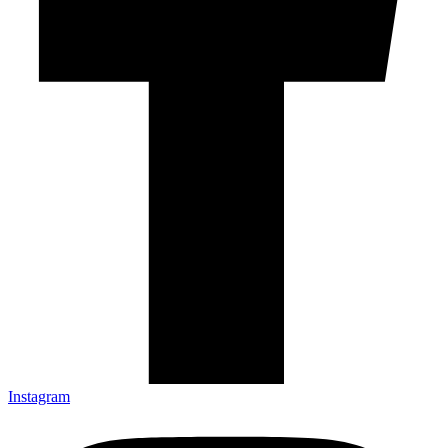
Instagram