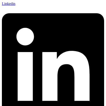
Linkedin