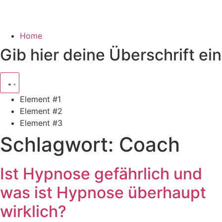
Home
Gib hier deine Überschrift ein
Element #1
Element #2
Element #3
Schlagwort:
Coach
Ist Hypnose gefährlich und
was ist Hypnose überhaupt
wirklich?