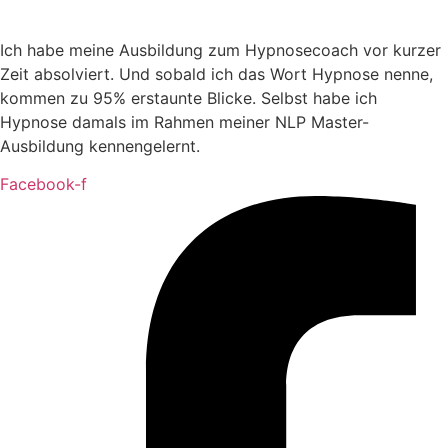
Ich habe meine Ausbildung zum Hypnosecoach vor kurzer
Zeit absolviert. Und sobald ich das Wort Hypnose nenne,
kommen zu 95% erstaunte Blicke. Selbst habe ich
Hypnose damals im Rahmen meiner NLP Master-
Ausbildung kennengelernt.
Facebook-f