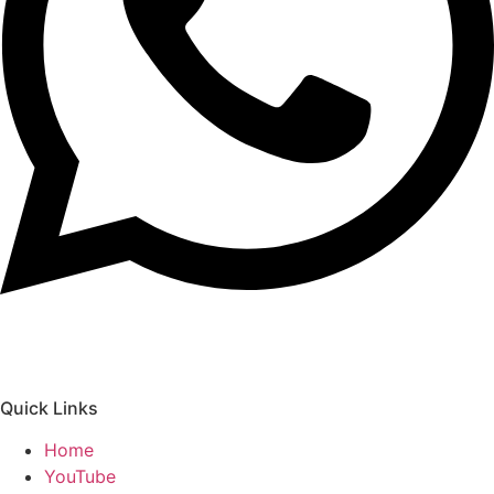
Quick Links
Home
YouTube