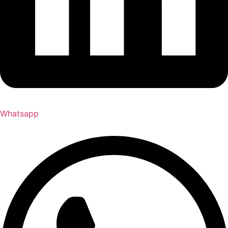
Whatsapp