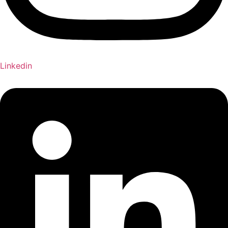
Linkedin