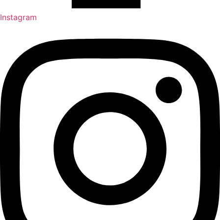
Instagram