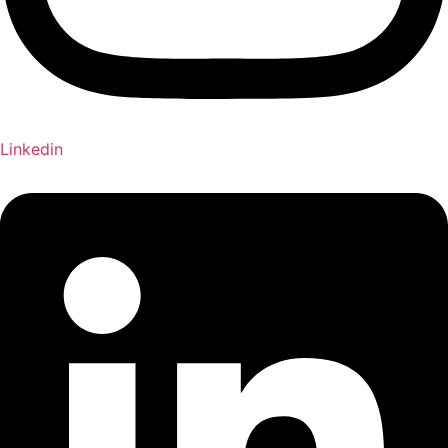
Linkedin