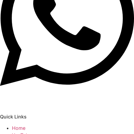
Quick Links
Home