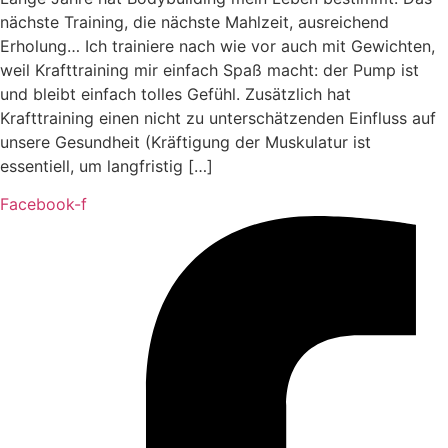
nächste Training, die nächste Mahlzeit, ausreichend
Erholung… Ich trainiere nach wie vor auch mit Gewichten,
weil Krafttraining mir einfach Spaß macht: der Pump ist
und bleibt einfach tolles Gefühl. Zusätzlich hat
Krafttraining einen nicht zu unterschätzenden Einfluss auf
unsere Gesundheit (Kräftigung der Muskulatur ist
essentiell, um langfristig […]
Facebook-f