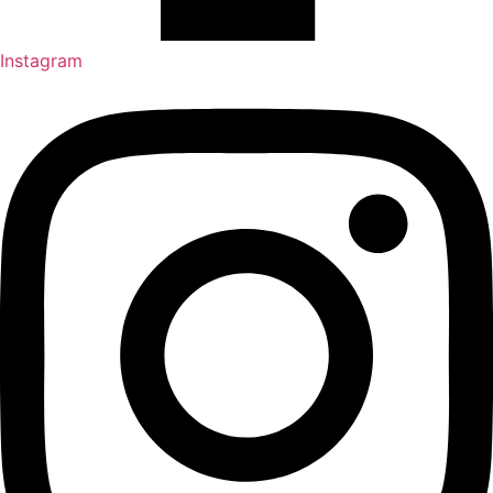
Instagram