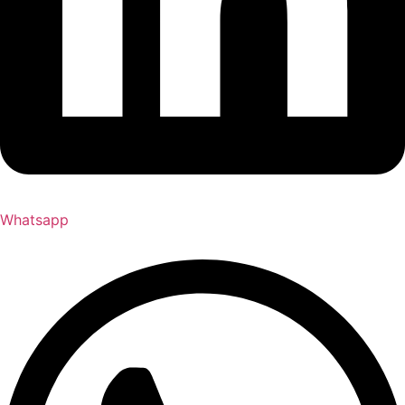
Whatsapp