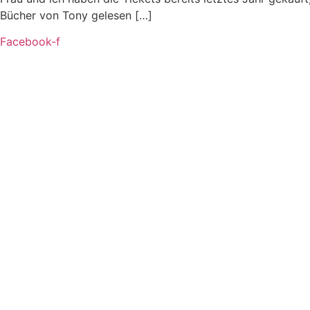
Bücher von Tony gelesen […]
Facebook-f