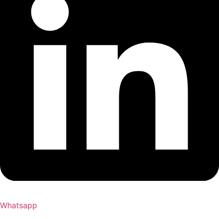
Whatsapp