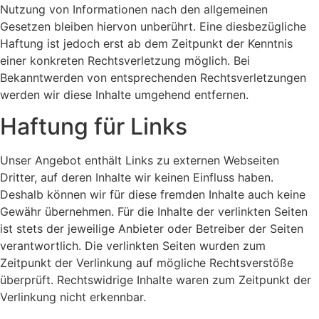
Nutzung von Informationen nach den allgemeinen
Gesetzen bleiben hiervon unberührt. Eine diesbezügliche
Haftung ist jedoch erst ab dem Zeitpunkt der Kenntnis
einer konkreten Rechtsverletzung möglich. Bei
Bekanntwerden von entsprechenden Rechtsverletzungen
werden wir diese Inhalte umgehend entfernen.
Haftung für Links
Unser Angebot enthält Links zu externen Webseiten
Dritter, auf deren Inhalte wir keinen Einfluss haben.
Deshalb können wir für diese fremden Inhalte auch keine
Gewähr übernehmen. Für die Inhalte der verlinkten Seiten
ist stets der jeweilige Anbieter oder Betreiber der Seiten
verantwortlich. Die verlinkten Seiten wurden zum
Zeitpunkt der Verlinkung auf mögliche Rechtsverstöße
überprüft. Rechtswidrige Inhalte waren zum Zeitpunkt der
Verlinkung nicht erkennbar.