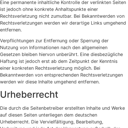
Eine permanente inhaltliche Kontrolle der verlinkten Seiten
ist jedoch ohne konkrete Anhaltspunkte einer
Rechtsverletzung nicht zumutbar. Bei Bekanntwerden von
Rechtsverletzungen werden wir derartige Links umgehend
entfernen.
Verpflichtungen zur Entfernung oder Sperrung der
Nutzung von Informationen nach den allgemeinen
Gesetzen bleiben hiervon unberührt. Eine diesbezügliche
Haftung ist jedoch erst ab dem Zeitpunkt der Kenntnis
einer konkreten Rechtsverletzung möglich. Bei
Bekanntwerden von entsprechenden Rechtsverletzungen
werden wir diese Inhalte umgehend entfernen.
Urheberrecht
Die durch die Seitenbetreiber erstellten Inhalte und Werke
auf diesen Seiten unterliegen dem deutschen
Urheberrecht. Die Vervielfältigung, Bearbeitung,