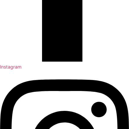
Instagram