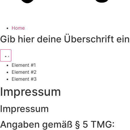
Home
Gib hier deine Überschrift ein
Element #1
Element #2
Element #3
Impressum
Impressum
Angaben gemäß § 5 TMG: