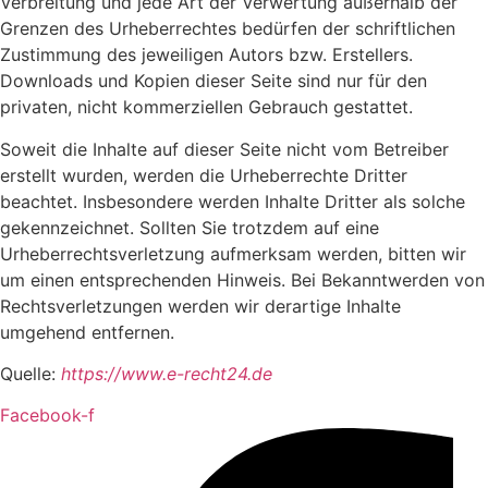
Verbreitung und jede Art der Verwertung außerhalb der
Grenzen des Urheberrechtes bedürfen der schriftlichen
Zustimmung des jeweiligen Autors bzw. Erstellers.
Downloads und Kopien dieser Seite sind nur für den
privaten, nicht kommerziellen Gebrauch gestattet.
Soweit die Inhalte auf dieser Seite nicht vom Betreiber
erstellt wurden, werden die Urheberrechte Dritter
beachtet. Insbesondere werden Inhalte Dritter als solche
gekennzeichnet. Sollten Sie trotzdem auf eine
Urheberrechtsverletzung aufmerksam werden, bitten wir
um einen entsprechenden Hinweis. Bei Bekanntwerden von
Rechtsverletzungen werden wir derartige Inhalte
umgehend entfernen.
Quelle:
https://www.e-recht24.de
Facebook-f