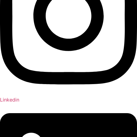
Linkedin