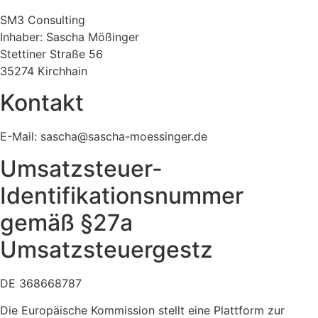
SM3 Consulting
Inhaber: Sascha Mößinger
Stettiner Straße 56
35274 Kirchhain
Kontakt
E-Mail: sascha@sascha-moessinger.de
Umsatzsteuer-
Identifikationsnummer
gemäß §27a
Umsatzsteuergestz
DE 368668787
Die Europäische Kommission stellt eine Plattform zur