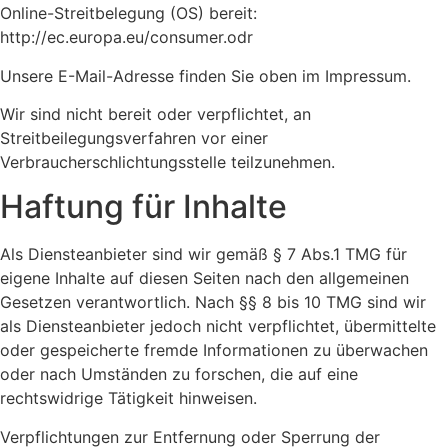
Online-Streitbelegung (OS) bereit:
http://ec.europa.eu/consumer.odr
Unsere E-M
ail-Adresse finden Sie oben im Impressum.
Wir sind nicht bereit oder verpflichtet, an
Streitbeilegungsverfahren vor einer
Verbraucherschlichtungsstelle teilzunehmen.
Haftung für Inhalte
Als Diensteanbieter sind wir gemäß § 7 Abs.1 TMG für
eigene Inhalte auf diesen Seiten nach den allgemeinen
Gesetzen verantwortlich. Nach §§ 8 bis 10 TMG sind wir
als Diensteanbieter jedoch nicht verpflichtet, übermittelte
oder gespeicherte fremde Informationen zu überwachen
oder nach Umständen zu forschen, die auf eine
rechtswidrige Tätigkeit hinweisen.
Verpflichtungen zur Entfernung oder Sperrung der