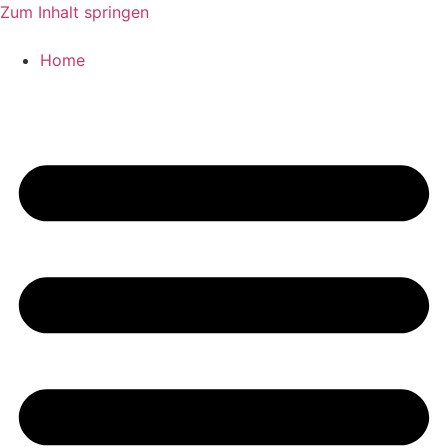
Zum Inhalt springen
Home