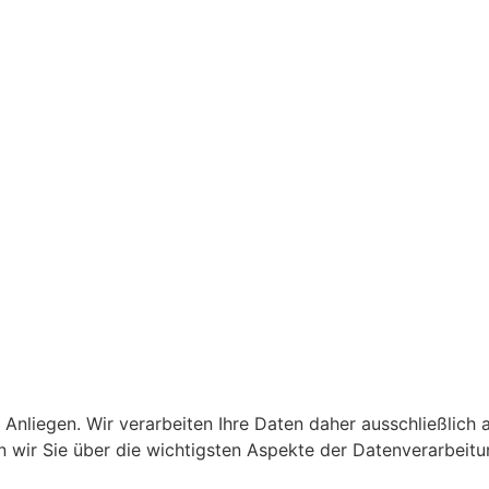
s Anliegen. Wir verarbeiten Ihre Daten daher ausschließli
n wir Sie über die wichtigsten Aspekte der Datenverarbeit