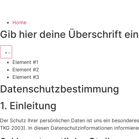
Home
Gib hier deine Überschrift ein
Element #1
Element #2
Element #3
Datenschutzbestimmung
1. Einleitung
Der Schutz Ihrer persönlichen Daten ist uns ein besondere
TKG 2003). In diesen Datenschutzinformationen informiere