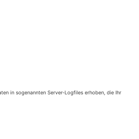
en in sogenannten Server-Logfiles erhoben, die Ihr