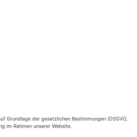
ch auf Grundlage der gesetzlichen Bestimmungen (DSGVO,
ung im Rahmen unserer Website.